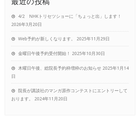
最近の投稿
4/2 NHKトリセツショーに「ちょっと出」します！
2026年3月20日
Web予約が新しくなります。
2025年11月29日
金曜日午後予約受付開始！
2025年10月30日
木曜日午後、総院長予約枠増枠のお知らせ
2025年1月14
日
院長が講談社のマンガ原作コンテストにエントリーして
おります。
2024年11月20日