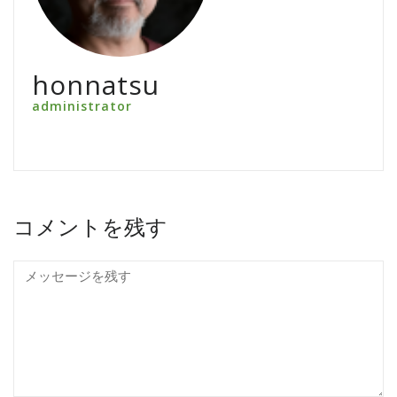
honnatsu
administrator
コメントを残す