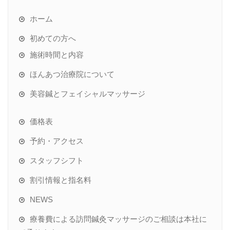
ホーム
初めての方へ
施術時間と内容
ほんあつ治療院について
美容鍼とフェイシャルマッサージ
価格表
予約・アクセス
スタッフシフト
割引情報と指名料
NEWS
療養費による訪問鍼灸マッサージのご相談は本社に