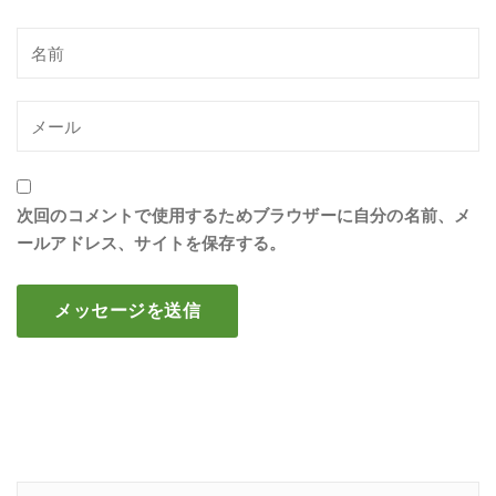
次回のコメントで使用するためブラウザーに自分の名前、メ
ールアドレス、サイトを保存する。