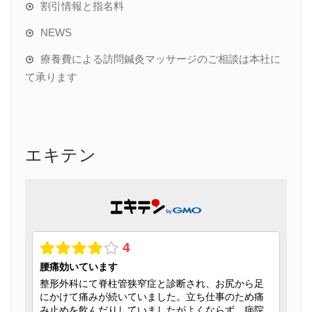
割引情報と指名料
NEWS
療養費による訪問鍼灸マッサージのご相談は本社に
て承ります
エキテン