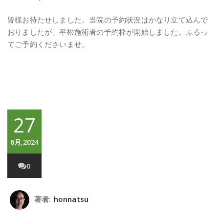
皆様お待たせしました。当院の予約状況はかなり立て込んで
おりましたが、平松施術者の予約枠が開始しました。ふるっ
てご予約くださいませ。
27
6月,2024
0
著者:
honnatsu