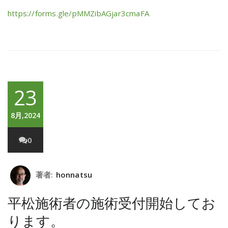
https://forms.gle/pMMZibAGjar3cmaFA
23
8月,2024
0
著者:
honnatsu
平松施術者の施術受付開始してお
ります。