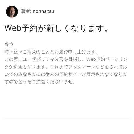
著者:
honnatsu
Web予約が新しくなります。
各位
時下益々ご清栄のこととお慶び申し上げます。
この度、ユーザビリティ改善を目指し、Web予約ページリン
クが変更となります。これまでブックマークなどをされてお
いでのみなさまには従来の予約サイトが表示されなくなりま
すのでどうぞご注意くださいませ。