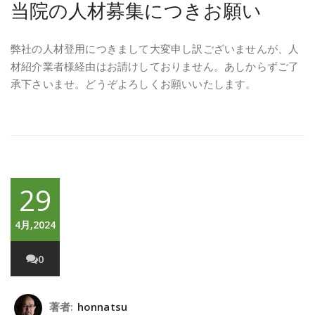
当院の人材募集につきお願い
弊社の人材登用につきまして大変申し訳ございませんが、人
材紹介業者様経由はお請けしておりません。あしからずご了
承下さいませ。どうぞよろしくお願いいたします。
29
4月,2024
0
著者:
honnatsu