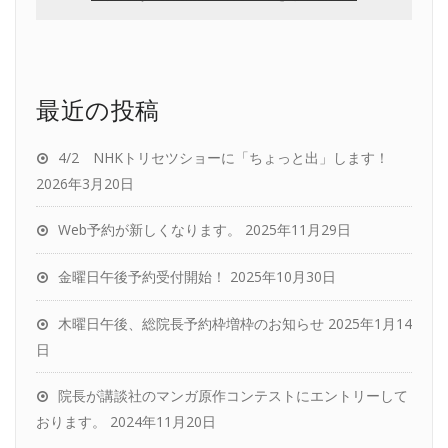
最近の投稿
4/2 NHKトリセツショーに「ちょっと出」します！
2026年3月20日
Web予約が新しくなります。
2025年11月29日
金曜日午後予約受付開始！
2025年10月30日
木曜日午後、総院長予約枠増枠のお知らせ
2025年1月14
日
院長が講談社のマンガ原作コンテストにエントリーして
おります。
2024年11月20日