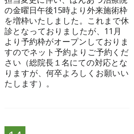
の金曜日午後15時より外来施術枠
を増枠いたしました。これまで休
診となっておりましたが、11月
より予約枠がオープンしておりま
すのでネット予約よりご予約くだ
さい（総院長１名にての対応とな
りますが、何卒よろしくお願いい
たします）。