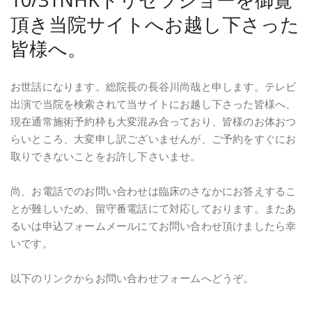
頂き当院サイトへお越し下さった
皆様へ。
お世話になります。総院長の長谷川尚哉と申します。テレビ
出演で当院を検索されて当サイトにお越し下さった皆様へ、
現在通常施術予約枠も大変混み合っており、皆様のお体おつ
らいところ、大変申し訳ございませんが、ご予約をすぐにお
取りできないことをお許し下さいませ。
尚、お電話でのお問い合わせは臨床のさなかにお答えするこ
とが難しいため、留守番電話にて対応しております。またあ
るいは申込フォームメールにてお問い合わせ頂けましたら幸
いです。
以下のリンクからお問い合わせフォームへどうぞ。