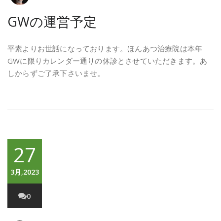
GWの運営予定
平素よりお世話になっております。ほんあつ治療院は本年
GWに限りカレンダー通りの休診とさせていただきます。あ
しからずご了承下さいませ。
27
3月,2023
0