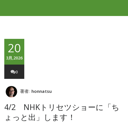
20
3月,2026
0
著者:
honnatsu
4/2 NHKトリセツショーに「ち
ょっと出」します！