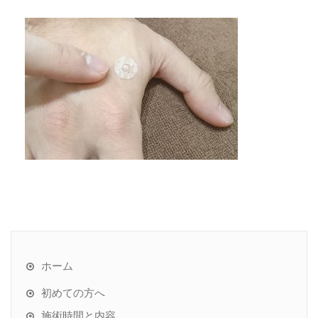
ホーム
初めての方へ
施術時間と内容