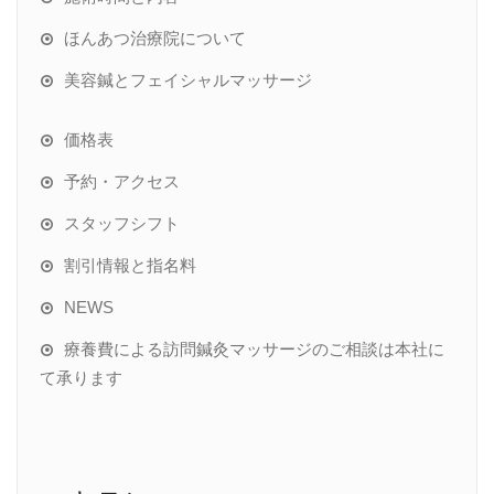
ほんあつ治療院について
美容鍼とフェイシャルマッサージ
価格表
予約・アクセス
スタッフシフト
割引情報と指名料
NEWS
療養費による訪問鍼灸マッサージのご相談は本社に
て承ります