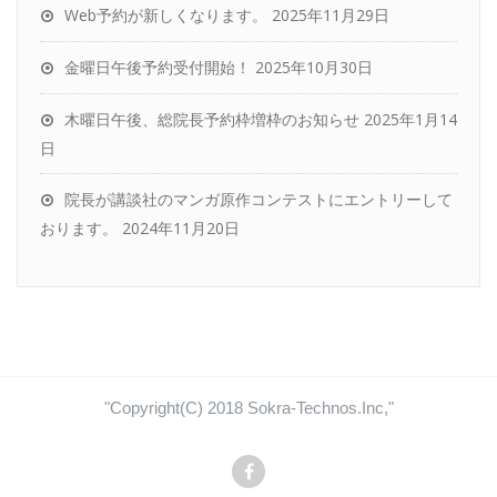
Web予約が新しくなります。
2025年11月29日
金曜日午後予約受付開始！
2025年10月30日
木曜日午後、総院長予約枠増枠のお知らせ
2025年1月14
日
院長が講談社のマンガ原作コンテストにエントリーして
おります。
2024年11月20日
"Copyright(C) 2018 Sokra-Technos.Inc,"