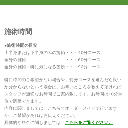
施術時間
●施術時間の目安
上半身または下半身のみの施術・・・40分コース
全身の施術 ・・・60分コース
全身の施術＋特に気になる箇所・・・90分コース
特に時間のご希望がない場合や、何分コースを選んだら良い
か分からないという場合は、お辛いところを教えて頂ければ
スタッフが適切なお時間でご案内致します。お時間は10分単
位で調整できます。
内容に関しましては、こちらでオーダーメイドで行います
が、ご希望があればお伝えください。
具体的な料金に関しましては、
こちらをご覧ください。