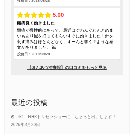
最近の投稿
4/2 NHKトリセツショーに「ちょっと出」します！
2026年3月20日