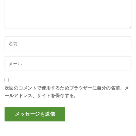
次回のコメントで使用するためブラウザーに自分の名前、メ
ールアドレス、サイトを保存する。