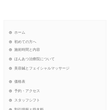
ホーム
初めての方へ
施術時間と内容
ほんあつ治療院について
美容鍼とフェイシャルマッサージ
価格表
予約・アクセス
スタッフシフト
割引情報と指名料