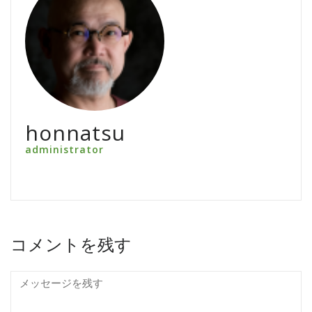
honnatsu
administrator
コメントを残す