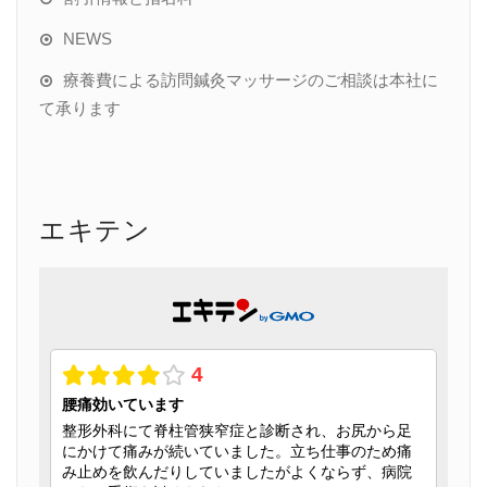
NEWS
療養費による訪問鍼灸マッサージのご相談は本社に
て承ります
エキテン