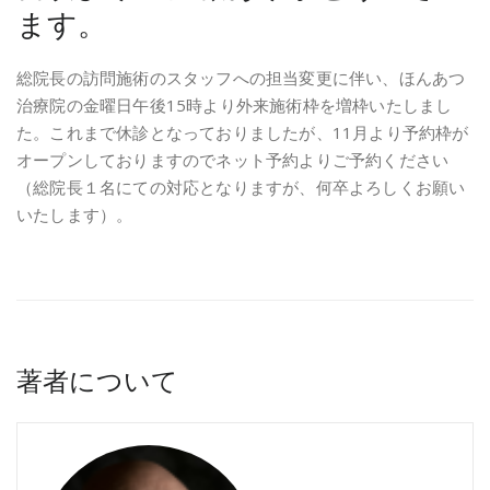
ます。
総院長の訪問施術のスタッフへの担当変更に伴い、ほんあつ
治療院の金曜日午後15時より外来施術枠を増枠いたしまし
た。これまで休診となっておりましたが、11月より予約枠が
オープンしておりますのでネット予約よりご予約ください
（総院長１名にての対応となりますが、何卒よろしくお願い
いたします）。
著者について