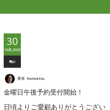
30
10月,2025
0
著者:
honnatsu
金曜日午後予約受付開始！
日頃よりご愛顧ありがとうござい