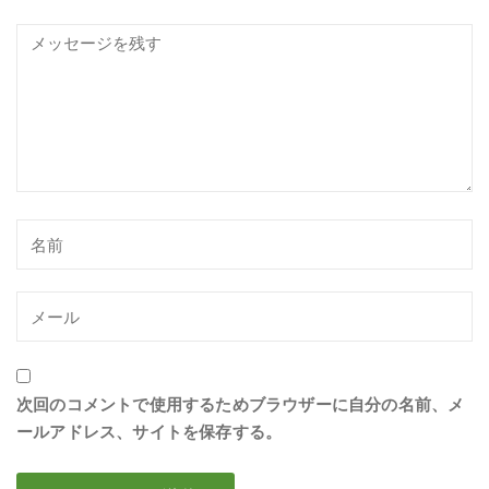
次回のコメントで使用するためブラウザーに自分の名前、メ
ールアドレス、サイトを保存する。