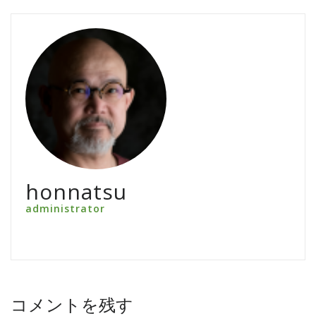
honnatsu
administrator
コメントを残す