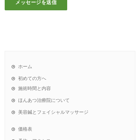
ホーム
初めての方へ
施術時間と内容
ほんあつ治療院について
美容鍼とフェイシャルマッサージ
価格表