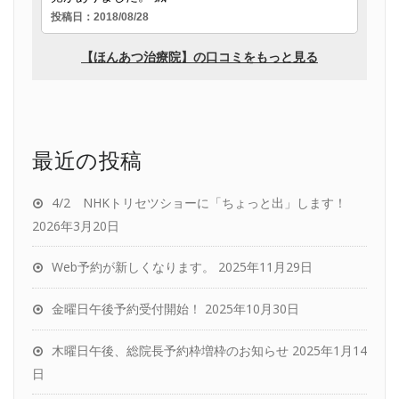
最近の投稿
4/2 NHKトリセツショーに「ちょっと出」します！
2026年3月20日
Web予約が新しくなります。
2025年11月29日
金曜日午後予約受付開始！
2025年10月30日
木曜日午後、総院長予約枠増枠のお知らせ
2025年1月14
日