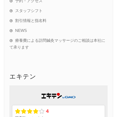
予約・アクセス
スタッフシフト
割引情報と指名料
NEWS
療養費による訪問鍼灸マッサージのご相談は本社に
て承ります
エキテン