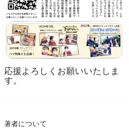
応援よろしくお願いいたしま
す。
著者について