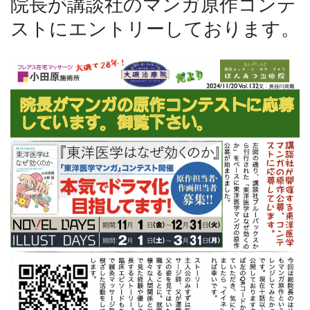
院長が講談社のマンガ原作コンテ
ストにエントリーしております。