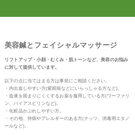
美容鍼とフェイシャルマッサージ
リフトアップ・小顔・むくみ・肌トーンなど、美容のお悩み
に対して提供しています。
以下の点に当てはまる方は事前にご相談ください。
・内出血しやすい方(紫斑病などにいらっしゃる方など)。
・血液を固まりにくくするお薬を服用している方(ワーファリ
ン、バイアスピリンなど)。
・化粧品かぶれしやすい方。
・その他、持病やアレルギーのある方(ナッツ、消毒用エタノ
ールなど)。