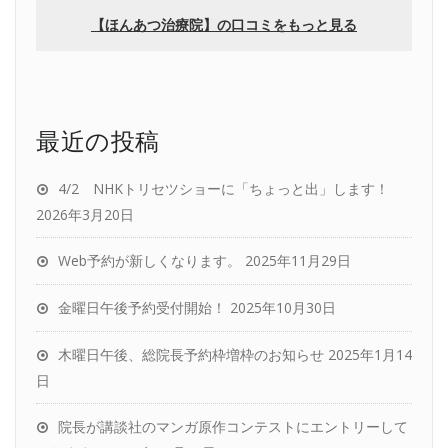
最近の投稿
4/2 NHKトリセツショーに「ちょっと出」します！
2026年3月20日
Web予約が新しくなります。
2025年11月29日
金曜日午後予約受付開始！
2025年10月30日
木曜日午後、総院長予約枠増枠のお知らせ
2025年1月14
日
院長が講談社のマンガ原作コンテストにエントリーして