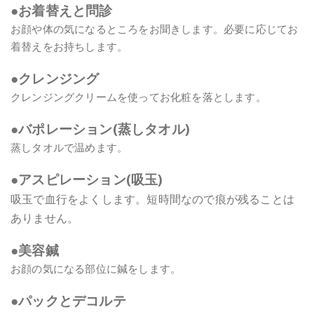
●お着替えと問診
お顔や体の気になるところをお聞きします。必要に応じてお
着替えをお持ちします。
●クレンジング
クレンジングクリームを使ってお化粧を落とします。
●バポレーション(蒸しタオル)
蒸しタオルで温めます。
●アスピレーション(吸玉)
吸玉で血行をよくします。短時間なので痕が残ることは
ありません。
●美容鍼
お顔の気になる部位に鍼をします。
●パックとデコルテ