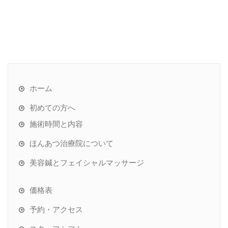
ホーム
初めての方へ
施術時間と内容
ほんあつ治療院について
美容鍼とフェイシャルマッサージ
価格表
予約・アクセス