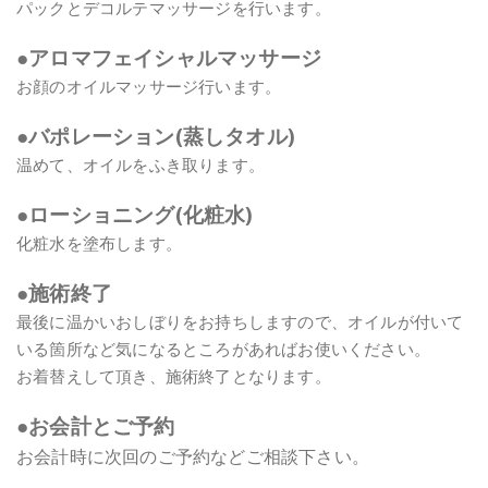
パックとデコルテマッサージを行います。
●アロマフェイシャルマッサージ
お顔のオイルマッサージ行います。
●バポレーション(蒸しタオル)
温めて、オイルをふき取ります。
●ローショニング(化粧水)
化粧水を塗布します。
●施術終了
最後に温かいおしぼりをお持ちしますので、オイルが付いて
いる箇所など気になるところがあればお使いください。
お着替えして頂き、施術終了となります。
●お会計とご予約
お会計時に次回のご予約などご相談下さい。