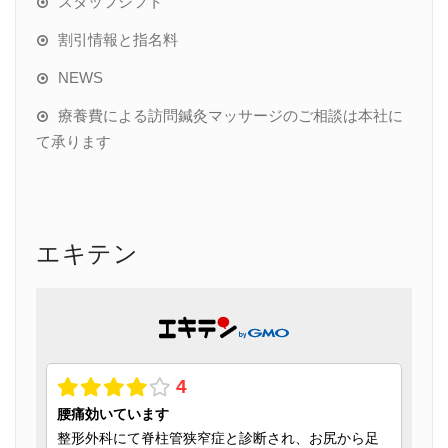
スタッフシフト
割引情報と指名料
NEWS
療養費による訪問鍼灸マッサージのご相談は本社に
て承ります
エキテン