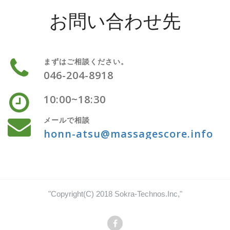
お問い合わせ先
まずはご相談ください。
046-204-8918
10:00~18:30
メールで相談
honn-atsu@massagescore.info
"Copyright(C) 2018 Sokra-Technos.Inc,"