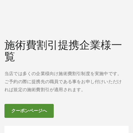
施術費割引提携企業様一
覧
当店では多くの企業様向け施術費割引制度を実施中です。
ご予約の際に提携先の職員である事をお申し付けいただけ
れば規定の施術費割引が適用されます。
クーポンページへ