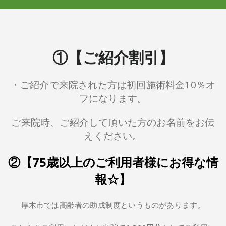
①【ご紹介割引】
・ご紹介で来院された方は初回施術料金10％オ
フになります。
ご来院時、ご紹介して頂いた方のお名前をお伝
えください。
②【75歳以上のご利用者様にお得な情
報☆】
厚木市では高齢者の助成制度というものがあります。